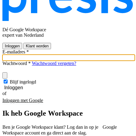
Dé Google Workspace
expert van Nederland
Inloggen
Klant worden
E-mailadres
*
Wachtwoord
*
Wachtwoord vergeten?
Blijf ingelogd
Inloggen
of
Inloggen met Google
Ik heb Google Workspace
Ben je Google Workspace klant? Log dan in op je Google
Workspace account en ga direct aan de slag.