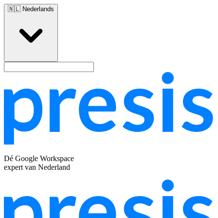
🇳🇱
Nederlands
Dé Google Workspace
expert van Nederland